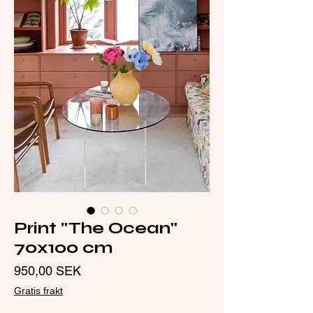
Print "The Ocean"
70x100 cm
Pris
950,00 SEK
Gratis frakt