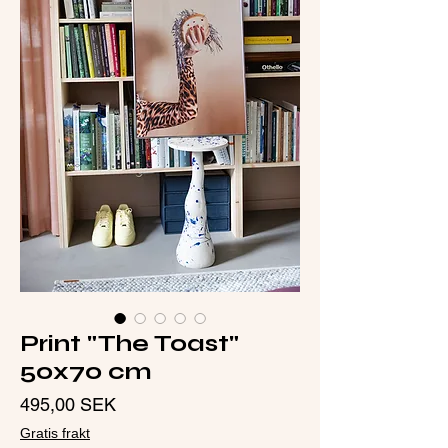
Print "The Toast"
50x70 cm
Pris
495,00 SEK
Gratis frakt